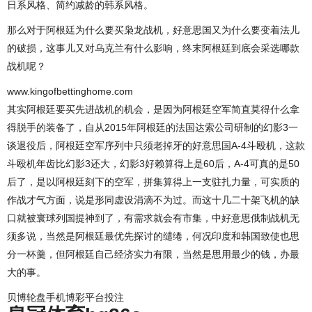
日系风格、简约减龄的韩系风格。
那么对于阿根廷为什么要买枭龙战机，好意思国又为什么要变着法儿
的破损，这事儿又对乌克兰有什么影响，终末阿根廷到底会采选哪款
战机呢？
www.kingofbettinghome.com
其实阿根廷要买先进战机的机会，是因为阿根廷空军简直莫得什么拿
得脱手的装备了，自从2015年阿根廷的法国达索公司研制的幻影3一
谈退役后，阿根廷空军序列中只须老掉牙的好意思国A-4斗殴机，这款
斗殴机年齿比幻影3还大，幻影3好赖算得上是60后，A-4可真的是50
后了，是以阿根廷刻下的空军，拼集算得上一支驻扎力量，可实质的
作战才气方面，说是形同虚设涓滴不为过。而这十几二十架飞机的缺
口就被寰球列国提神到了，有需求就会有市集，中好意思俄制战机无
须多说，当然是阿根廷最优先探讨的缱绻，何况印度和韩国致使也思
分一杯羹，但阿根廷自己经济实力有限，当然是思用最少的钱，办最
大的事。
贝博轮盘手机博彩平台投注