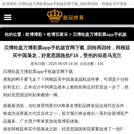
欧博博彩-贝博轮盘万博彩票app手机版官网下载_回转再回转，阿根廷买中国枭
龙，好意思国急批F16，受伤的却是乌克兰
你的位置：
欧博博彩
>
欧博百家乐
> 贝博轮盘万博彩票app手机版
贝博轮盘万博彩票app手机版官网下载_回转再回转，阿根廷
官网下载_回转再回转，阿根廷买中国枭龙，好意思国急批F16，受
买中国枭龙，好意思国急批F16，受伤的却是乌克兰
伤的却是乌克兰
发布日期：2025-06-04 16:36 点击次数：191
贝博轮盘万博彩票app手机版官网下载
煮熟的鸭子要飞走了？阿根廷买中国枭龙战机这件事，可谓是十分转
折和玄幻，正本合计中阿两边基本上都依然将近到官宣这一步了，然
则好意思国这时刻来横插一脚。
据最新消息，当红体育明星XXX将著名博彩品牌皇冠达成代言合作，
将成为业界最大代言合作之一，双方预计将会推出一系列全新博彩产
品服务，广大用户带来更加优质博彩体验。
就在阿根廷将买中国枭龙之际，好意思国国务院紧要批准了一批F-