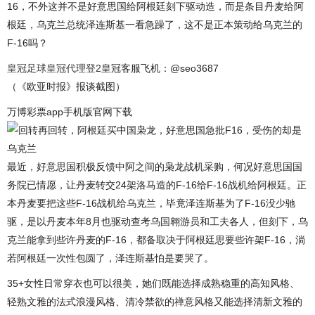
16，不外这并不是好意思国给阿根廷刻下驱动造，而是条目丹麦给阿
根廷，乌克兰总统泽连斯基一看急躁了，这不是正本策动给乌克兰的
F-16吗？
皇冠足球
皇冠代理登2
皇冠客服飞机：@seo3687
（《欧亚时报》报谈截图）
万博彩票app手机版官网下载
最近，好意思国积极反馈中阿之间的枭龙战机采购，何况好意思国国
务院已情愿，让丹麦转交24架洛马造的F-16给F-16战机给阿根廷。正
本丹麦要把这些F-16战机给乌克兰，毕竟泽连斯基为了F-16没少驰
驱，是以丹麦本年8月也驱动查考乌国翱游员和工夫各人，但刻下，乌
克兰能拿到些许丹麦的F-16，都备取决于阿根廷思要些许架F-16，淌
若阿根廷一次性包圆了，泽连斯基怕是要哭了。
35+女性日常穿衣也可以很美，她们既能选择成熟稳重的高知风格、
轻熟文雅的法式浪漫风格、清冷禁欲的禅意风格又能选择清新文雅的