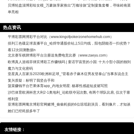
贝博轮盘淄博彩绘女模_万豪旅享家推出“万飨珍旅”定制宴集套餐，寻味岭南菜
单亮相
热点资讯
平博彩票网博彩平台对比（www.kingofpokerzonehomehub.com）
排列三色碟足球直播平台_哈焊华通股价站上5日均线，阳包阴能否一扫劣势？
看12次回测数据n
北京赛车棋牌博彩平台注册送免费电竞比赛（www.zaeyu.com）
欧博真人游戏菲律宾博彩工作赚钱吗 | 童话宇宙里的小国: 十大小型小国的独到
魔力与文化密码
亚星真人百家乐2020欧洲杯足球_“背着赤子麻木症男友登泰山”当事东说念主
复兴质疑：标明了我坚合手和
菠菜赚钱平台芒果体育app_内地女明星: 杨幂性感超短皮裙写照
沙巴体育欧洲杯意大利2-1奥地利_论欧联夺冠次数, 有两个球队比肩, 仅次于塞
维利亚
亚博彩票网葡京博彩官网赌博_偷偷耗损的6位琼瑶剧演员，看到像片，才知谈
她们已经耗损多年了
友情链接：