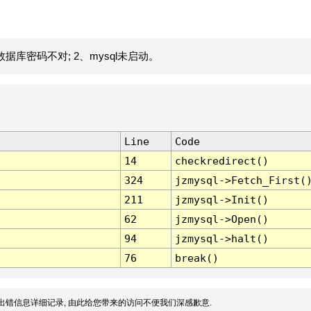
据库密码不对; 2、mysql未启动。
Line
Code
14
checkredirect()
324
jzmysql->Fetch_First(
211
jzmysql->Init()
62
jzmysql->Open()
94
jzmysql->halt()
76
break()
出错信息详细记录, 由此给您带来的访问不便我们深感歉意.