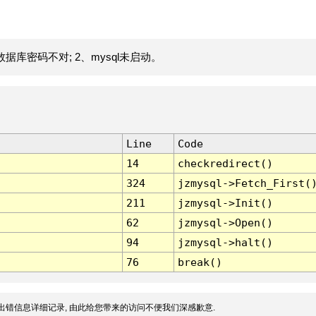
据库密码不对; 2、mysql未启动。
Line
Code
14
checkredirect()
324
jzmysql->Fetch_First(
211
jzmysql->Init()
62
jzmysql->Open()
94
jzmysql->halt()
76
break()
出错信息详细记录, 由此给您带来的访问不便我们深感歉意.