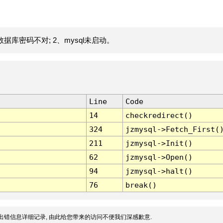
据库密码不对; 2、mysql未启动。
Line
Code
14
checkredirect()
324
jzmysql->Fetch_First(
211
jzmysql->Init()
62
jzmysql->Open()
94
jzmysql->halt()
76
break()
出错信息详细记录, 由此给您带来的访问不便我们深感歉意.