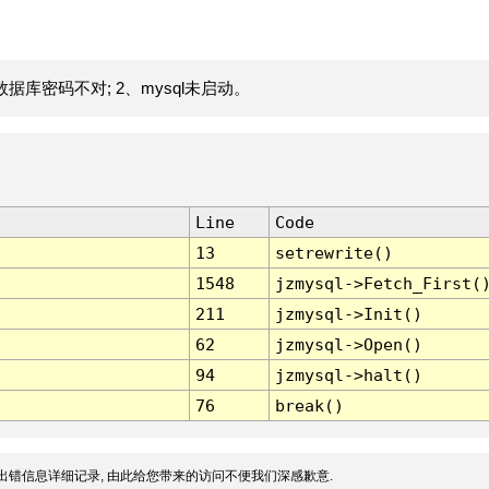
据库密码不对; 2、mysql未启动。
Line
Code
13
setrewrite()
1548
jzmysql->Fetch_First(
211
jzmysql->Init()
62
jzmysql->Open()
94
jzmysql->halt()
76
break()
出错信息详细记录, 由此给您带来的访问不便我们深感歉意.