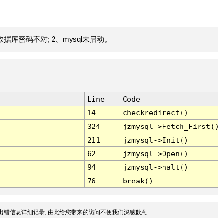
据库密码不对; 2、mysql未启动。
Line
Code
14
checkredirect()
324
jzmysql->Fetch_First(
211
jzmysql->Init()
62
jzmysql->Open()
94
jzmysql->halt()
76
break()
出错信息详细记录, 由此给您带来的访问不便我们深感歉意.