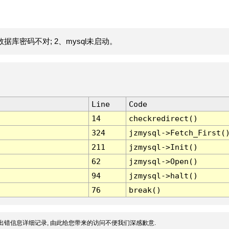
据库密码不对; 2、mysql未启动。
Line
Code
14
checkredirect()
324
jzmysql->Fetch_First(
211
jzmysql->Init()
62
jzmysql->Open()
94
jzmysql->halt()
76
break()
出错信息详细记录, 由此给您带来的访问不便我们深感歉意.