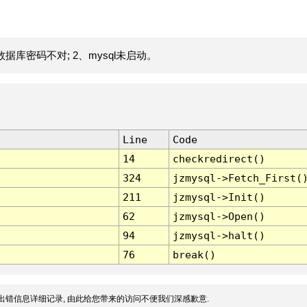
据库密码不对; 2、mysql未启动。
Line
Code
14
checkredirect()
324
jzmysql->Fetch_First(
211
jzmysql->Init()
62
jzmysql->Open()
94
jzmysql->halt()
76
break()
出错信息详细记录, 由此给您带来的访问不便我们深感歉意.