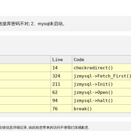
据库密码不对; 2、mysql未启动。
Line
Code
14
checkredirect()
324
jzmysql->Fetch_First(
211
jzmysql->Init()
62
jzmysql->Open()
94
jzmysql->halt()
76
break()
出错信息详细记录, 由此给您带来的访问不便我们深感歉意.