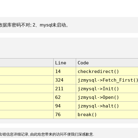
据库密码不对; 2、mysql未启动。
Line
Code
14
checkredirect()
324
jzmysql->Fetch_First(
211
jzmysql->Init()
62
jzmysql->Open()
94
jzmysql->halt()
76
break()
出错信息详细记录, 由此给您带来的访问不便我们深感歉意.